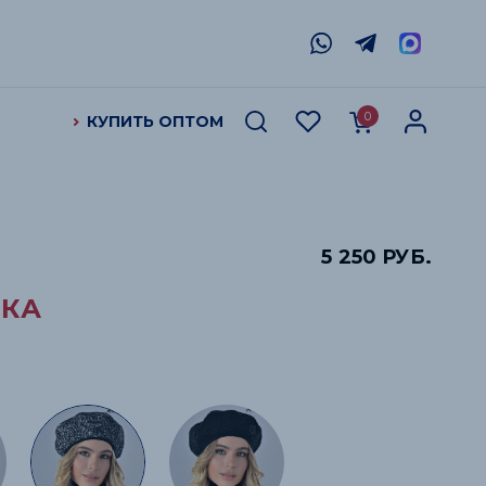
0
КУПИТЬ ОПТОМ
5 250
РУБ.
ТКА