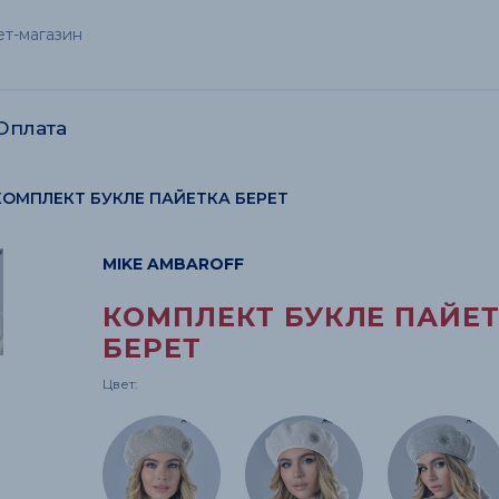
т-магазин
Оплата
акты
КОМПЛЕКТ БУКЛЕ ПАЙЕТКА БЕРЕТ
MIKE AMBAROFF
КОМПЛЕКТ БУКЛЕ ПАЙЕ
БЕРЕТ
Цвет: