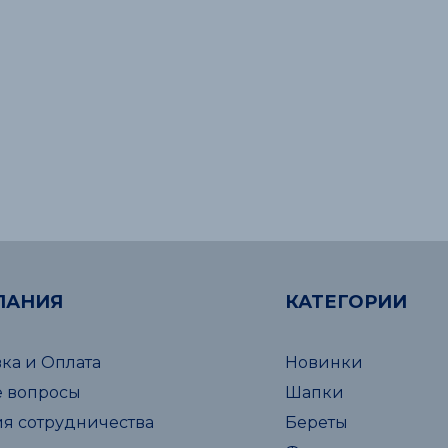
ПАНИЯ
КАТЕГОРИИ
ка и Оплата
Новинки
е вопросы
Шапки
ия сотрудничества
Береты