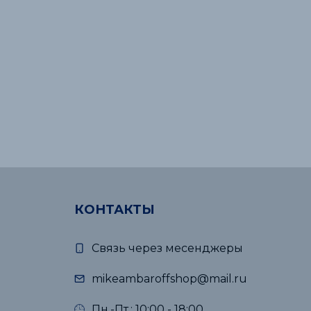
КОНТАКТЫ
Связь через месенджеры
mikeambaroffshop@mail.ru
Пн.-Пт.: 10:00 - 18:00